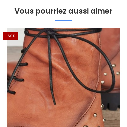
Vous pourriez aussi aimer
-60%