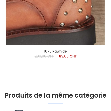
1075 Rawhide
209,00 CHF
83,60 CHF
Produits de la même catégorie