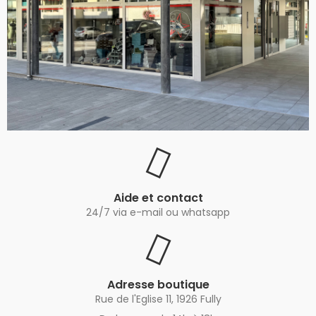
Aide et contact
24/7 via e-mail ou whatsapp
Adresse boutique
Rue de l'Eglise 11, 1926 Fully