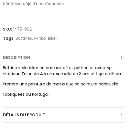
bénéficie déjà d'une réduction.
SKU:
1475-002
Tags:
Bottines
Minka
Biker
DESCRIPTION
Bottine style biker en cuir noir effet python et avec zip
intérieur. Talon de 4,5 cm, semelle de 3 cm et tige de 15 cm.
Prendre une pointure de moins que sa pointure habituelle.
Fabriquées au Portugal.
DÉTAILS DU PRODUIT