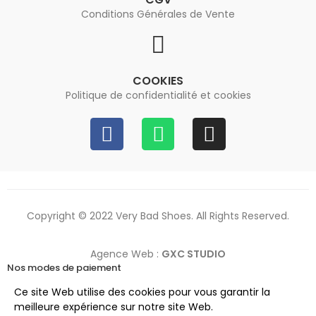
Conditions Générales de Vente
COOKIES
Politique de confidentialité et cookies
Copyright © 2022 Very Bad Shoes. All Rights Reserved.
Agence Web :
GXC STUDIO
Nos modes de paiement
Ce site Web utilise des cookies pour vous garantir la
meilleure expérience sur notre site Web.