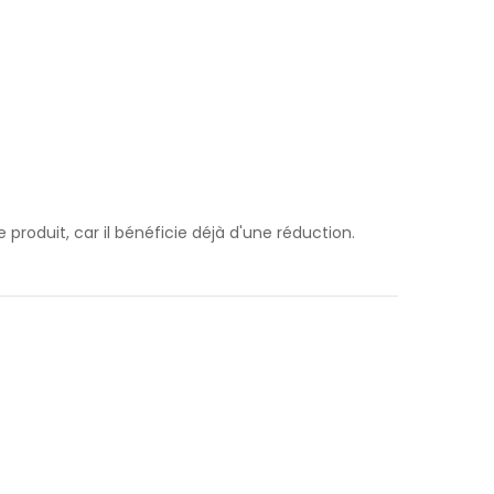
 produit, car il bénéficie déjà d'une réduction.