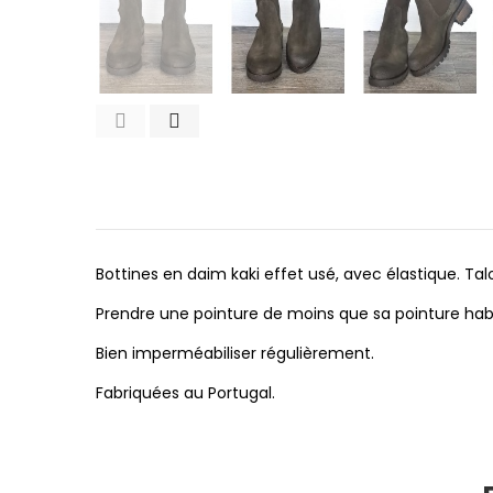
Bottines en daim kaki effet usé, avec élastique. Ta
Prendre une pointure de moins que sa pointure habi
Bien imperméabiliser régulièrement.
Fabriquées au Portugal.