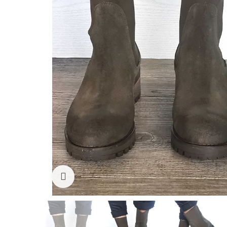
Click to enlarge