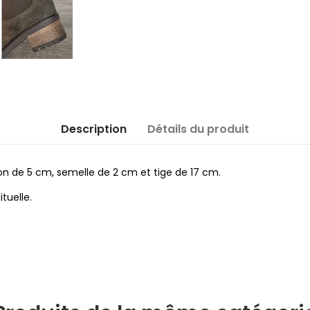
Description
Détails du produit
lon de 5 cm, semelle de 2 cm et tige de 17 cm.
tuelle.