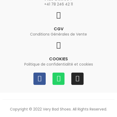
+41 78 246 42 11
CGV
Conditions Générales de Vente
COOKIES
Politique de confidentialité et cookies
Copyright © 2022 Very Bad Shoes. All Rights Reserved.