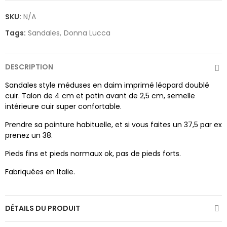
SKU:
N/A
Tags:
Sandales
Donna Lucca
DESCRIPTION
Sandales style méduses en daim imprimé léopard doublé
cuir. Talon de 4 cm et patin avant de 2,5 cm, semelle
intérieure cuir super confortable.
Prendre sa pointure habituelle, et si vous faites un 37,5 par ex
prenez un 38.
Pieds fins et pieds normaux ok, pas de pieds forts.
Fabriquées en Italie.
DÉTAILS DU PRODUIT