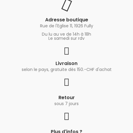
Adresse boutique
Rue de l'Eglise 11, 1926 Fully
Du lu au ve de 14h à 18h
Le samedi sur rdv
Livraison
selon le pays, gratuite dès 150.-CHF d'achat
Retour
sous 7 jours
Plus d'infos ?