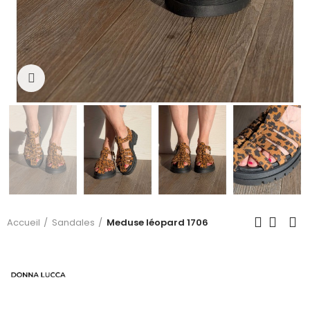
Click to enlarge
Accueil
Sandales
Meduse léopard 1706