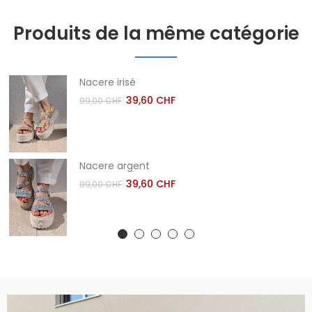
Produits de la même catégorie
Nacere irisé
39,60 CHF
99,00 CHF
Nacere argent
39,60 CHF
99,00 CHF