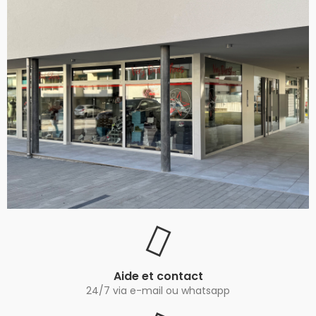
Aide et contact
24/7 via e-mail ou whatsapp