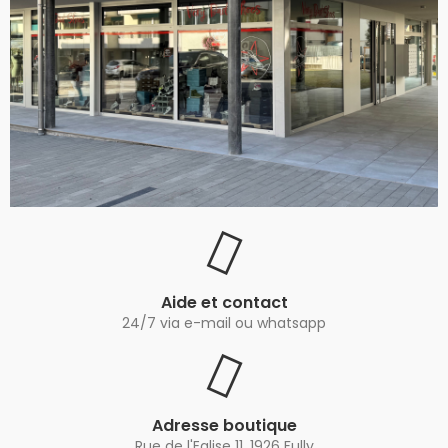
Aide et contact
24/7 via e-mail ou whatsapp
Adresse boutique
Rue de l'Eglise 11, 1926 Fully