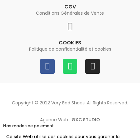
CGV
Conditions Générales de Vente
COOKIES
Politique de confidentialité et cookies
Copyright © 2022 Very Bad Shoes. All Rights Reserved.
Agence Web :
GXC STUDIO
Nos modes de paiement
Ce site Web utilise des cookies pour vous garantir la