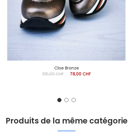
Cloe Bronze
195,00 CHF
78,00 CHF
Produits de la même catégorie