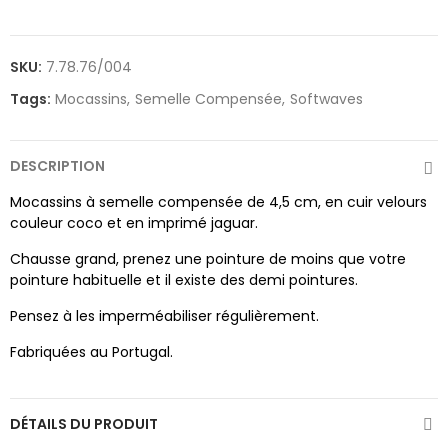
SKU:
7.78.76/004
Tags:
Mocassins
Semelle Compensée
Softwaves
DESCRIPTION
Mocassins à semelle compensée de 4,5 cm, en cuir velours
couleur coco et en imprimé jaguar.
Chausse grand, prenez une pointure de moins que votre
pointure habituelle et il existe des demi pointures.
Pensez à les imperméabiliser régulièrement.
Fabriquées au Portugal.
DÉTAILS DU PRODUIT