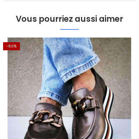
Vous pourriez aussi aimer
-60%