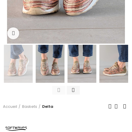
Click to enlarge
Accueil
Baskets
Delta