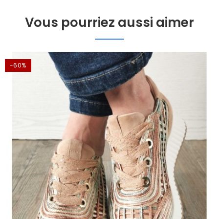
Vous pourriez aussi aimer
-60%