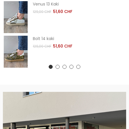
Venus 13 Kaki
51,60 CHF
129,00 CHF
Bolt 14 kaki
51,60 CHF
129,00 CHF