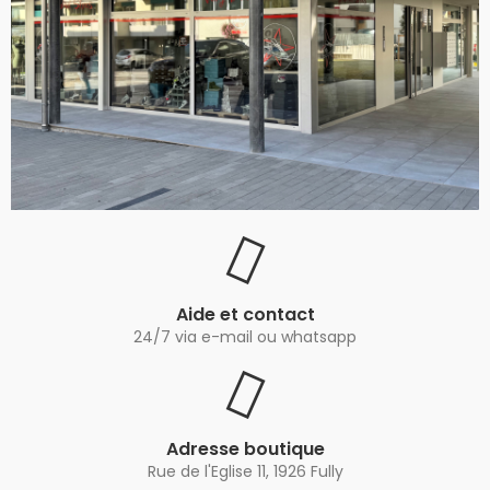
Aide et contact
24/7 via e-mail ou whatsapp
Adresse boutique
Rue de l'Eglise 11, 1926 Fully