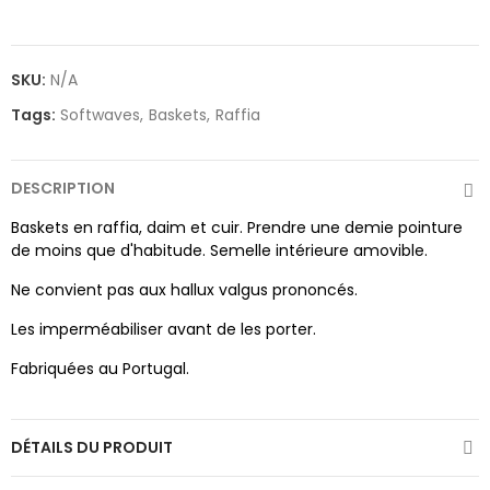
SKU:
N/A
Tags:
Softwaves
Baskets
Raffia
DESCRIPTION
Baskets en raffia, daim et cuir. Prendre une demie pointure
de moins que d'habitude. Semelle intérieure amovible.
Ne convient pas aux hallux valgus prononcés.
Les imperméabiliser avant de les porter.
Fabriquées au Portugal.
DÉTAILS DU PRODUIT