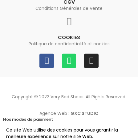
CGV
Conditions Générales de Vente
COOKIES
Politique de confidentialité et cookies
Copyright © 2022 Very Bad Shoes. All Rights Reserved.
Agence Web :
GXC STUDIO
Nos modes de paiement
Ce site Web utilise des cookies pour vous garantir la
meilleure expérience sur notre site Web.