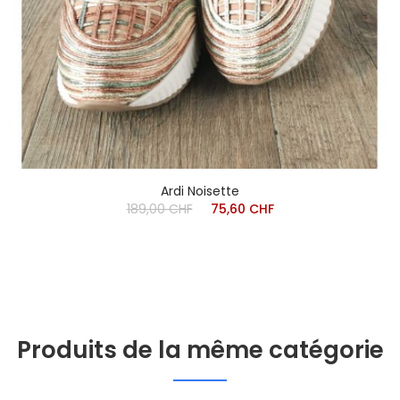
Ardi Noisette
189,00 CHF
75,60 CHF
Produits de la même catégorie