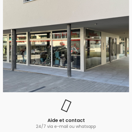
Aide et contact
24/7 via e-mail ou whatsapp