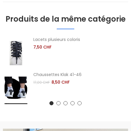
Produits de la même catégorie
Lacets plusieurs coloris
7,50 CHF
Chaussettes Klak 41-46
8,50 CHF
17,00 CHF