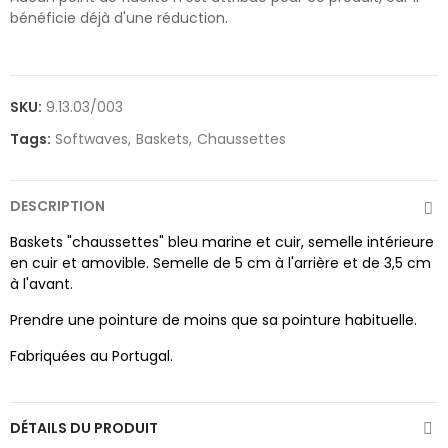
bénéficie déjà d'une réduction.
SKU:
9.13.03/003
Tags:
Softwaves
Baskets
Chaussettes
DESCRIPTION
Baskets "chaussettes" bleu marine et cuir, semelle intérieure
en cuir et amovible. Semelle de 5 cm à l'arrière et de 3,5 cm
à l'avant.
Prendre une pointure de moins que sa pointure habituelle.
Fabriquées au Portugal.
DÉTAILS DU PRODUIT