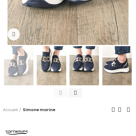
Click to enlarge
Accueil
Simone marine