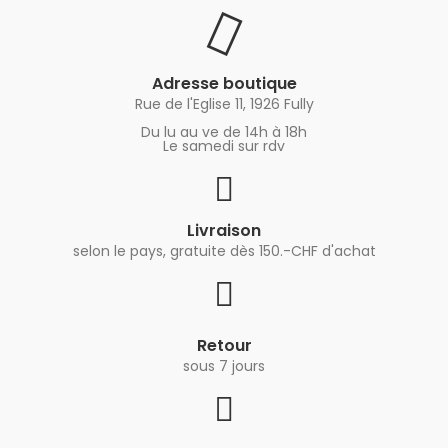
Adresse boutique
Rue de l'Eglise 11, 1926 Fully
Du lu au ve de 14h à 18h
Le samedi sur rdv
Livraison
selon le pays, gratuite dès 150.-CHF d'achat
Retour
sous 7 jours