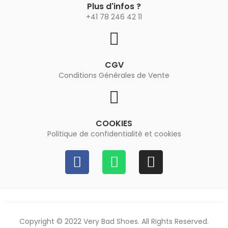
Plus d'infos ?
+41 78 246 42 11
CGV
Conditions Générales de Vente
COOKIES
Politique de confidentialité et cookies
Copyright © 2022 Very Bad Shoes. All Rights Reserved.